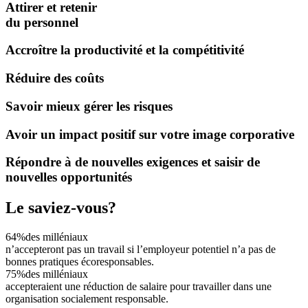
Attirer et retenir
du personnel
Accroître la productivité et la compétitivité
Réduire des coûts
Savoir mieux gérer les risques
Avoir un impact positif sur votre image corporative
Répondre à de nouvelles exigences et saisir de
nouvelles opportunités
Le saviez-vous?
64%
des milléniaux
n’accepteront pas un travail si l’employeur potentiel n’a pas de
bonnes pratiques écoresponsables.
75%
des milléniaux
accepteraient une réduction de salaire pour travailler dans une
organisation socialement responsable.