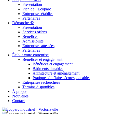
Présentation
Plan de l’Écoparc
Entreprises établies
Partenaires
Démarche d2
Présentation
Services offerts
Bénéfices
Admissibilité
Entreprises attestées
Partenaires
Établir votre entreprise
Bénéfices et engagement
Bénéfices et engagement
Bâtiments durables
Architecture et aménagement
Pratiques d’affaires écoresponsables
Entreprises recherchées
Terrains disponibles
À propos
Nouvelles
Contact