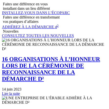
Faites une différence en vous
installant dans un lieu différent
INSTALLEZ-VOUS DANS L’ÉCOPARC
Faites une différence en transformant
vos pratiques d’affaires
2
ADHÉREZ À LA DÉMARCHE d
Nouvelles
CONSULTEZ TOUTES LES NOUVELLES
16 ORGANISATIONS À L’HONNEUR
LORS DE LA CÉRÉMONIE DE
RECONNAISSANCE DE LA
DÉMARCHE D²
14 juin 2023
Lire la suite