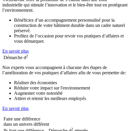
industrielle qui stimule l’innovation et le bien-être tout en protégeant
l’environnement.
Bénéficiez d’un accompagnement personnalisé pour la
construction de votre bâtiment durable dans un cadre naturel
préservé.
Profitez de l’occasion pour revoir vos pratiques d’affaires et
vous démarquer.
En savoir plus
2
Démarche d
Nos experts vous accompagnent à chacune des étapes de
l’amélioration de vos pratiques d’affaires afin de vous permettre de:
Réaliser des économies
Réduire votre impact sur l'environnement
Augmenter votre notoriété
Attirer et retenir les meilleurs employés
En savoir plus
Faire une différence
dans un univers différent
2
Ils font une différence – Démarche d
attestée